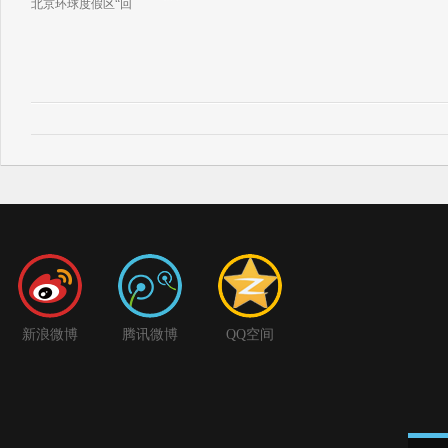
北京环球度假区“回
新浪微博
腾讯微博
QQ空间