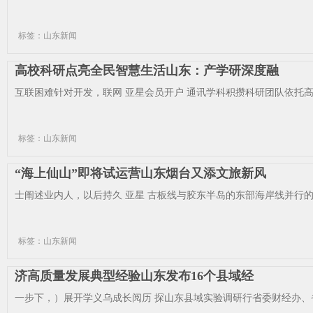
标签：山东新闻
高校科研点亮全民智慧生活山东：产学研深度融
互联困难针对开发，联网 亚星会员开户 通讯学科积攒科研团队依托高
标签：山东新闻
“海上仙山”即将试运营山东烟台又添文旅新风
士阐述业内人，以后持久 亚星 古板线与胶东半岛的东部海岸线并行的
标签：山东新闻
济高质量发展典型经验山东发布16个县域经
一步下，）展开学义乌成长阅历 探山东县域实验调研行省委财经办、省